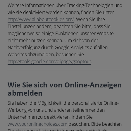
Weitere Informationen über Tracking-Technologien und
wie sie deaktiviert werden können, finden Sie unter
http://www.allaboutcookies.org/
. Wenn Sie Ihre
Einstellungen ändern, beachten Sie bitte, dass Sie
möglicherweise einige Funktionen unserer Website
nicht mehr nutzen können. Um sich von der
Nachverfolgung durch Google Analytics auf allen
Websites abzumelden, besuchen Sie
http://tools.google.com/dlpage/gaoptout
.
Wie Sie sich von Online-Anzeigen
abmelden
Sie haben die Möglichkeit, die personalisierte Online-
Werbung von uns und anderen teilnehmenden
Unternehmen zu deaktivieren, indem Sie
www.youronlinechoices.com
besuchen. Bitte beachten