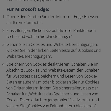
Für Microsoft Edge:
Open Edge:
Starten Sie den Microsoft Edge-Browser
auf Ihrem Computer.
Einstellungen:
Klicken Sie auf die drei Punkte oben
rechts und wählen Sie „Einstellungen“.
Gehen Sie zu Cookies und Website-Berechtigungen:
Klicken Sie in der linken Seitenleiste auf „Cookies und
Website-Berechtigungen“.
Speichern von Cookies deaktivieren:
Schalten Sie im
Abschnitt „Cookies und Website-Daten” den Schalter
für „Websites das Speichern und Lesen von Cookie-
Daten erlauben” um oder blockieren Sie nur Cookies
von Drittanbietern, indem Sie sicherstellen, dass der
Schalter für „Websites das Speichern und Lesen von
Cookie-Daten erlauben (empfohlen)” aktiviert ist, und
wählen Sie „Cookies von Drittanbietern blockieren”.