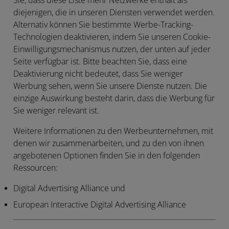
Sie, dass diese Liste mehr Netzwerke enthält als
diejenigen, die in unseren Diensten verwendet werden.
Alternativ können Sie bestimmte Werbe-Tracking-
Technologien deaktivieren, indem Sie unseren Cookie-
Einwilligungsmechanismus nutzen, der unten auf jeder
Seite verfügbar ist. Bitte beachten Sie, dass eine
Deaktivierung nicht bedeutet, dass Sie weniger
Werbung sehen, wenn Sie unsere Dienste nutzen. Die
einzige Auswirkung besteht darin, dass die Werbung für
Sie weniger relevant ist.
Weitere Informationen zu den Werbeunternehmen, mit
denen wir zusammenarbeiten, und zu den von ihnen
angebotenen Optionen finden Sie in den folgenden
Ressourcen:
Digital Advertising Alliance und
European Interactive Digital Advertising Alliance