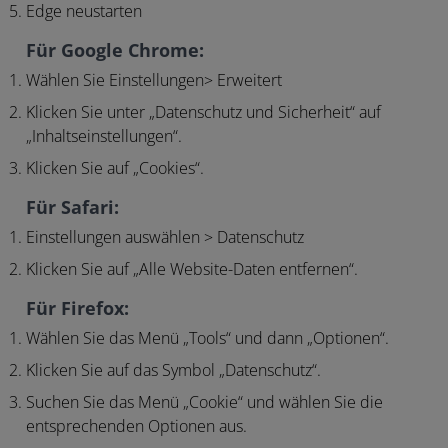
Edge neustarten
Für Google Chrome:
Wählen Sie Einstellungen> Erweitert
Klicken Sie unter „Datenschutz und Sicherheit“ auf
„Inhaltseinstellungen“.
Klicken Sie auf „Cookies“.
Für Safari:
Einstellungen auswählen > Datenschutz
Klicken Sie auf „Alle Website-Daten entfernen“.
Für Firefox:
Wählen Sie das Menü „Tools“ und dann „Optionen“.
Klicken Sie auf das Symbol „Datenschutz“.
Suchen Sie das Menü „Cookie“ und wählen Sie die
entsprechenden Optionen aus.