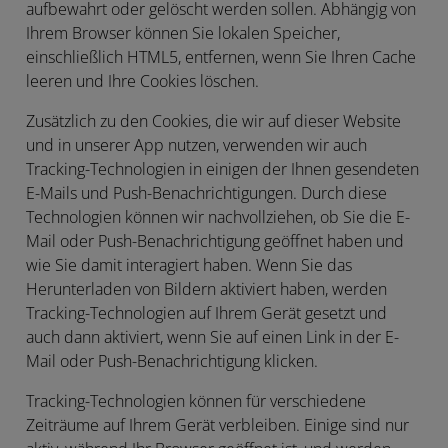
aufbewahrt oder gelöscht werden sollen. Abhängig von
Ihrem Browser können Sie lokalen Speicher,
einschließlich HTML5, entfernen, wenn Sie Ihren Cache
leeren und Ihre Cookies löschen.
Zusätzlich zu den Cookies, die wir auf dieser Website
und in unserer App nutzen, verwenden wir auch
Tracking-Technologien in einigen der Ihnen gesendeten
E-Mails und Push-Benachrichtigungen. Durch diese
Technologien können wir nachvollziehen, ob Sie die E-
Mail oder Push-Benachrichtigung geöffnet haben und
wie Sie damit interagiert haben. Wenn Sie das
Herunterladen von Bildern aktiviert haben, werden
Tracking-Technologien auf Ihrem Gerät gesetzt und
auch dann aktiviert, wenn Sie auf einen Link in der E-
Mail oder Push-Benachrichtigung klicken.
Tracking-Technologien können für verschiedene
Zeiträume auf Ihrem Gerät verbleiben. Einige sind nur