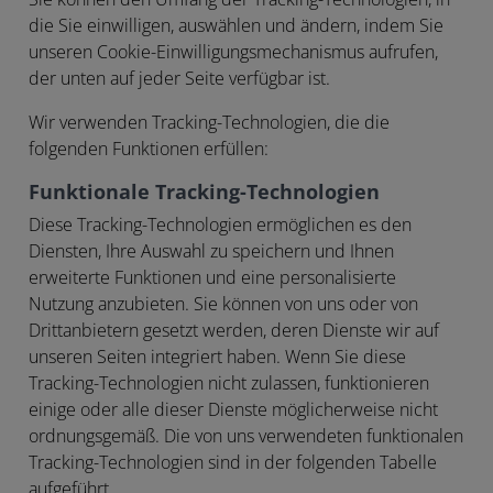
die Sie einwilligen, auswählen und ändern, indem Sie
unseren Cookie-Einwilligungsmechanismus aufrufen,
der unten auf jeder Seite verfügbar ist.
Wir verwenden Tracking-Technologien, die die
folgenden Funktionen erfüllen:
Funktionale Tracking-Technologien
Diese Tracking-Technologien ermöglichen es den
Diensten, Ihre Auswahl zu speichern und Ihnen
erweiterte Funktionen und eine personalisierte
Nutzung anzubieten. Sie können von uns oder von
Drittanbietern gesetzt werden, deren Dienste wir auf
unseren Seiten integriert haben. Wenn Sie diese
Tracking-Technologien nicht zulassen, funktionieren
einige oder alle dieser Dienste möglicherweise nicht
ordnungsgemäß. Die von uns verwendeten funktionalen
Tracking-Technologien sind in der folgenden Tabelle
aufgeführt.