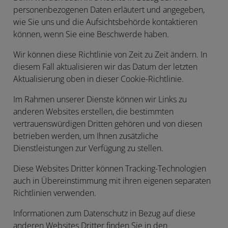
personenbezogenen Daten erläutert und angegeben,
wie Sie uns und die Aufsichtsbehörde kontaktieren
können, wenn Sie eine Beschwerde haben.
Wir können diese Richtlinie von Zeit zu Zeit ändern. In
diesem Fall aktualisieren wir das Datum der letzten
Aktualisierung oben in dieser Cookie-Richtlinie.
Im Rahmen unserer Dienste können wir Links zu
anderen Websites erstellen, die bestimmten
vertrauenswürdigen Dritten gehören und von diesen
betrieben werden, um Ihnen zusätzliche
Dienstleistungen zur Verfügung zu stellen.
Diese Websites Dritter können Tracking-Technologien
auch in Übereinstimmung mit ihren eigenen separaten
Richtlinien verwenden.
Informationen zum Datenschutz in Bezug auf diese
anderen Websites Dritter finden Sie in den