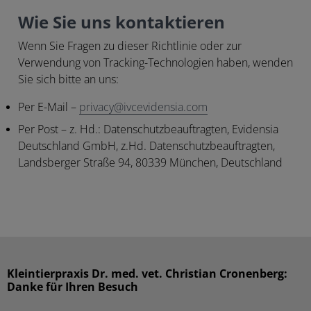
Wie Sie uns kontaktieren
Wenn Sie Fragen zu dieser Richtlinie oder zur
Verwendung von Tracking-Technologien haben, wenden
Sie sich bitte an uns:
Per E-Mail
–
privacy@ivcevidensia.com
Per Post
– z. Hd.: Datenschutzbeauftragten, Evidensia
Deutschland GmbH, z.Hd. Datenschutzbeauftragten,
Landsberger Straße 94, 80339 München, Deutschland
Kleintierpraxis Dr. med. vet. Christian Cronenberg:
Danke für Ihren Besuch