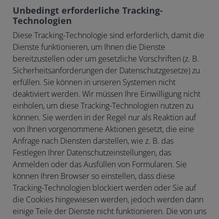
Unbedingt erforderliche Tracking-
Technologien
Diese Tracking-Technologie sind erforderlich, damit die
Dienste funktionieren, um Ihnen die Dienste
bereitzustellen oder um gesetzliche Vorschriften (z. B.
Sicherheitsanforderungen der Datenschutzgesetze) zu
erfüllen. Sie können in unseren Systemen nicht
deaktiviert werden. Wir müssen Ihre Einwilligung nicht
einholen, um diese Tracking-Technologien nutzen zu
können. Sie werden in der Regel nur als Reaktion auf
von Ihnen vorgenommene Aktionen gesetzt, die eine
Anfrage nach Diensten darstellen, wie z. B. das
Festlegen Ihrer Datenschutzeinstellungen, das
Anmelden oder das Ausfüllen von Formularen. Sie
können Ihren Browser so einstellen, dass diese
Tracking-Technologien blockiert werden oder Sie auf
die Cookies hingewiesen werden, jedoch werden dann
einige Teile der Dienste nicht funktionieren. Die von uns