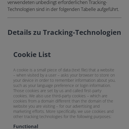
verwendeten unbedingt erforderlichen Tracking-
Technologien sind in der folgenden Tabelle aufgeführt.
Details zu Tracking-Technologien
Cookie List
A cookie is a small piece of data (text file) that a website
– when visited by a user – asks your browser to store on
your device in order to remember information about you,
such as your language preference or login information.
Those cookies are set by us and called first-party
cookies. We also use third-party cookies – which are
cookies from a domain different than the domain of the
website you are visiting – for our advertising and
marketing efforts. More specifically, we use cookies and
other tracking technologies for the following purposes:
Functional