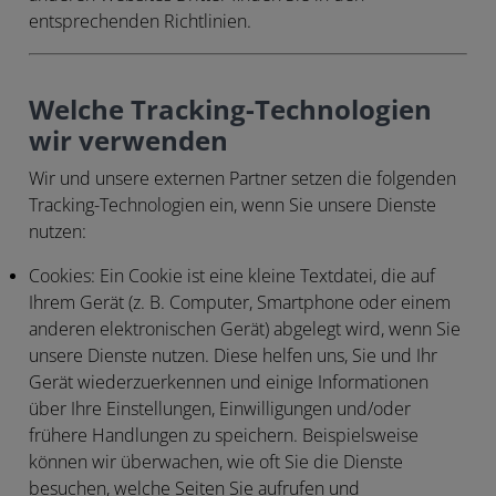
entsprechenden Richtlinien.
Welche Tracking-Technologien
wir verwenden
Wir und unsere externen Partner setzen die folgenden
Tracking-Technologien ein, wenn Sie unsere Dienste
nutzen:
Cookies:
Ein Cookie ist eine kleine Textdatei, die auf
Ihrem Gerät (z. B. Computer, Smartphone oder einem
anderen elektronischen Gerät) abgelegt wird, wenn Sie
unsere Dienste nutzen. Diese helfen uns, Sie und Ihr
Gerät wiederzuerkennen und einige Informationen
über Ihre Einstellungen, Einwilligungen und/oder
frühere Handlungen zu speichern. Beispielsweise
können wir überwachen, wie oft Sie die Dienste
besuchen, welche Seiten Sie aufrufen und