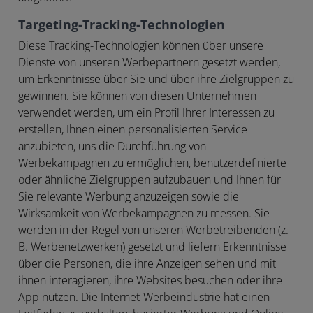
Targeting-Tracking-Technologien
Diese Tracking-Technologien können über unsere
Dienste von unseren Werbepartnern gesetzt werden,
um Erkenntnisse über Sie und über ihre Zielgruppen zu
gewinnen. Sie können von diesen Unternehmen
verwendet werden, um ein Profil Ihrer Interessen zu
erstellen, Ihnen einen personalisierten Service
anzubieten, uns die Durchführung von
Werbekampagnen zu ermöglichen, benutzerdefinierte
oder ähnliche Zielgruppen aufzubauen und Ihnen für
Sie relevante Werbung anzuzeigen sowie die
Wirksamkeit von Werbekampagnen zu messen. Sie
werden in der Regel von unseren Werbetreibenden (z.
B. Werbenetzwerken) gesetzt und liefern Erkenntnisse
über die Personen, die ihre Anzeigen sehen und mit
ihnen interagieren, ihre Websites besuchen oder ihre
App nutzen. Die Internet-Werbeindustrie hat einen