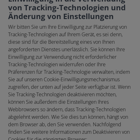
von Tracking-Technologien und
Änderung von Einstellungen
Wir bitten Sie um Ihre Einwilligung zur Platzierung von
Tracking-Technologien auf Ihrem Gerät, es sei denn,
diese sind für die Bereitstellung eines von Ihnen
angeforderten Dienstes unerlässlich. Sie können Ihre
Einwilligung zur Verwendung nicht erforderlicher
Tracking-Technologien widerrufen oder Ihre
Präferenzen für Tracking-Technologie verwalten, indem
Sie auf unseren Cookie-Einwilligungsmechanismus
zugreifen, der unten auf jeder Seite verfügbar ist. Wenn
Sie Tracking-Technologien deaktivieren möchten,
können Sie außerdem die Einstellungen Ihres
Webbrowsers so ändern, dass Tracking-Technologien
abgelehnt werden. Wie Sie dies tun können, hängt von
dem Browser ab, den Sie verwenden. Nachfolgend
finden Sie weitere Informationen zum Deaktivieren von
Cookies für die gängigsten Browser: