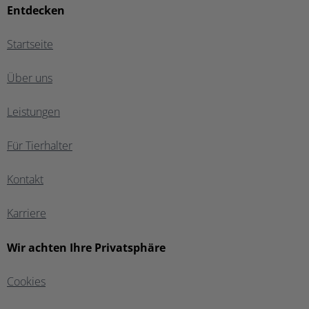
Entdecken
Startseite
Über uns
Leistungen
Für Tierhalter
Kontakt
Karriere
Wir achten Ihre Privatsphäre
Cookies