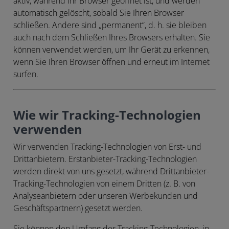
aktiv, während Ihr Browser geöffnet ist, und werden
automatisch gelöscht, sobald Sie Ihren Browser
schließen. Andere sind „permanent“, d. h. sie bleiben
auch nach dem Schließen Ihres Browsers erhalten. Sie
können verwendet werden, um Ihr Gerät zu erkennen,
wenn Sie Ihren Browser öffnen und erneut im Internet
surfen.
Wie wir Tracking-Technologien
verwenden
Wir verwenden Tracking-Technologien von Erst- und
Drittanbietern. Erstanbieter-Tracking-Technologien
werden direkt von uns gesetzt, während Drittanbieter-
Tracking-Technologien von einem Dritten (z. B. von
Analyseanbietern oder unseren Werbekunden und
Geschäftspartnern) gesetzt werden.
Sie können den Umfang der Tracking-Technologien, in