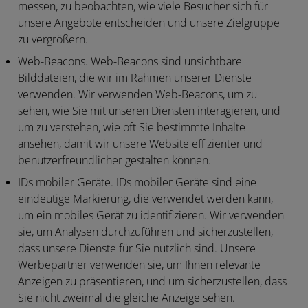
messen, zu beobachten, wie viele Besucher sich für
unsere Angebote entscheiden und unsere Zielgruppe
zu vergrößern.
Web-Beacons.
Web-Beacons sind unsichtbare
Bilddateien, die wir im Rahmen unserer Dienste
verwenden. Wir verwenden Web-Beacons, um zu
sehen, wie Sie mit unseren Diensten interagieren, und
um zu verstehen, wie oft Sie bestimmte Inhalte
ansehen, damit wir unsere Website effizienter und
benutzerfreundlicher gestalten können.
IDs mobiler Geräte.
IDs mobiler Geräte sind eine
eindeutige Markierung, die verwendet werden kann,
um ein mobiles Gerät zu identifizieren. Wir verwenden
sie, um Analysen durchzuführen und sicherzustellen,
dass unsere Dienste für Sie nützlich sind. Unsere
Werbepartner verwenden sie, um Ihnen relevante
Anzeigen zu präsentieren, und um sicherzustellen, dass
Sie nicht zweimal die gleiche Anzeige sehen.