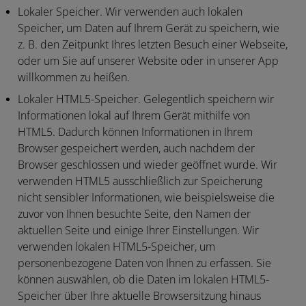
Lokaler Speicher.
Wir verwenden auch lokalen
Speicher, um Daten auf Ihrem Gerät zu speichern, wie
z. B. den Zeitpunkt Ihres letzten Besuch einer Webseite,
oder um Sie auf unserer Website oder in unserer App
willkommen zu heißen.
Lokaler HTML5-Speicher.
Gelegentlich speichern wir
Informationen lokal auf Ihrem Gerät mithilfe von
HTML5. Dadurch können Informationen in Ihrem
Browser gespeichert werden, auch nachdem der
Browser geschlossen und wieder geöffnet wurde. Wir
verwenden HTML5 ausschließlich zur Speicherung
nicht sensibler Informationen, wie beispielsweise die
zuvor von Ihnen besuchte Seite, den Namen der
aktuellen Seite und einige Ihrer Einstellungen. Wir
verwenden lokalen HTML5-Speicher, um
personenbezogene Daten von Ihnen zu erfassen. Sie
können auswählen, ob die Daten im lokalen HTML5-
Speicher über Ihre aktuelle Browsersitzung hinaus