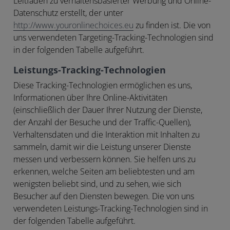
Leitfaden zu verhaltensbasierter Werbung und Online-
Datenschutz erstellt, der unter
http://www.youronlinechoices.eu
zu finden ist. Die von
uns verwendeten Targeting-Tracking-Technologien sind
in der folgenden Tabelle aufgeführt.
Leistungs-Tracking-Technologien
Diese Tracking-Technologien ermöglichen es uns,
Informationen über Ihre Online-Aktivitäten
(einschließlich der Dauer Ihrer Nutzung der Dienste,
der Anzahl der Besuche und der Traffic-Quellen),
Verhaltensdaten und die Interaktion mit Inhalten zu
sammeln, damit wir die Leistung unserer Dienste
messen und verbessern können. Sie helfen uns zu
erkennen, welche Seiten am beliebtesten und am
wenigsten beliebt sind, und zu sehen, wie sich
Besucher auf den Diensten bewegen. Die von uns
verwendeten Leistungs-Tracking-Technologien sind in
der folgenden Tabelle aufgeführt.