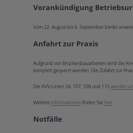
Vorankündigung Betriebsur
Vom 22. August bis 6. September bleibt unsere
Anfahrt zur Praxis
Aufgrund von Brückenbauarbeiten wird die Krei
komplett gesperrt werden. Die Zufahrt zur Praxi
Die RVV-Linien 34, 107, 108 und 115
werden um
Weitere
Informationen
finden Sie
hier
.
Notfälle