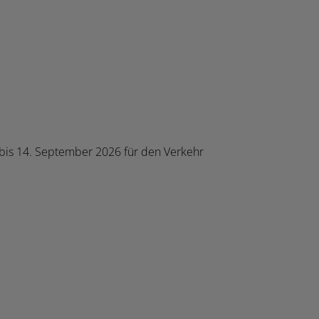
 bis 14. September 2026 für den Verkehr