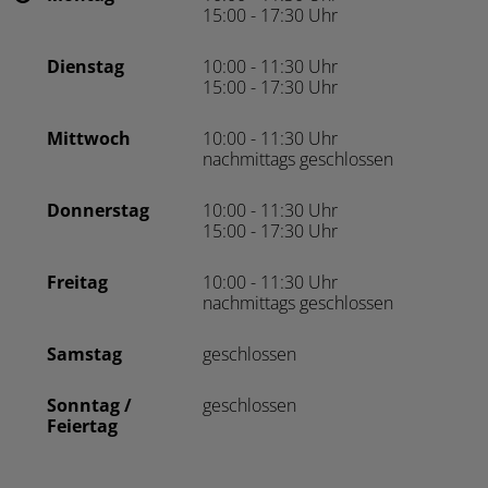
15:00 - 17:30 Uhr
Dienstag
10:00 - 11:30 Uhr
15:00 - 17:30 Uhr
Mittwoch
10:00 - 11:30 Uhr
nachmittags geschlossen
Donnerstag
10:00 - 11:30 Uhr
15:00 - 17:30 Uhr
Freitag
10:00 - 11:30 Uhr
nachmittags geschlossen
Samstag
geschlossen
Sonntag /
geschlossen
Feiertag