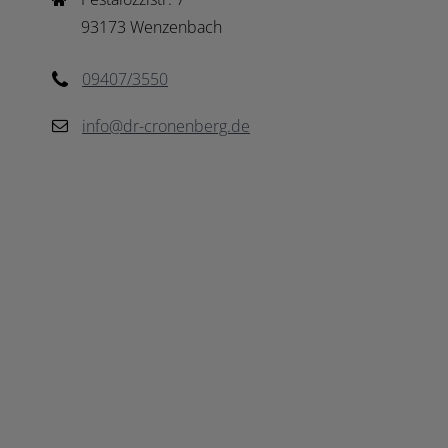
93173 Wenzenbach
09407/3550
info@dr-cronenberg.de