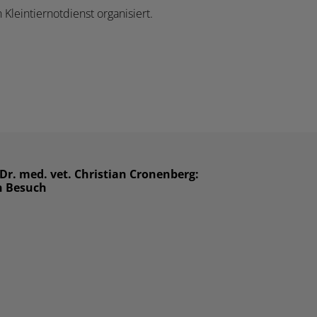
Kleintiernotdienst organisiert.
 Dr. med. vet. Christian Cronenberg:
n Besuch