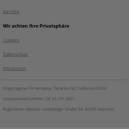
Karriere
Wir achten Ihre Privatsphäre
Cookies
Datenschutz
Impressum
Eingetragener Firmenname:
Tierärzte IVC Evidensia GmbH
Umsatzsteuernummer:
DE 33 291 0001
Registrierte Adresse:
Landsberger Straße 94, ​80339 München